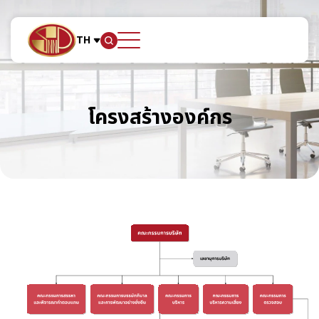
TH
ค้นหาในเว็บไซต์
โครงสร้างองค์กร
Web Design by