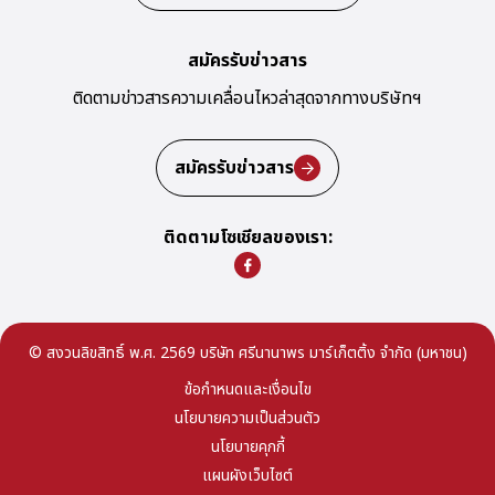
สมัครรับข่าวสาร
ติดตามข่าวสารความเคลื่อนไหวล่าสุด
จากทางบริษัทฯ
สมัครรับข่าวสาร
ติดตามโซเชียลของเรา:
© สงวนลิขสิทธิ์ พ.ศ. 2569 บริษัท ศรีนานาพร มาร์เก็ตติ้ง จำกัด (มหาชน)
ข้อกำหนดและเงื่อนไข
นโยบายความเป็นส่วนตัว
นโยบายคุกกี้
แผนผังเว็บไซต์