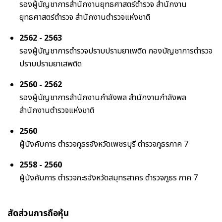
รองผู้บัญชาการสำนักงานยุทธศาสตร์ตำรวจ สำนักงาน
ยุทธศาสตร์ตำรวจ สำนักงานตำรวจแห่งชาติ
2562 - 2563
รองผู้บัญชาการตำรวจปราบปรามยาเพติด กองบัญชาการตำรวจ
ปราบปรามยาเสพติด
2560 - 2562
รองผู้บัญชาการสำนักงานกำลังพล สำนักงานกำลังพล
สำนักงานตำรวจแห่งชาติ
2560
ผู้บังคับการ ตำรวจภูธรจังหวัดเพชรบุรี ตำรวจภูธรภาค 7
2558 - 2560
ผู้บังคับการ ตำรวจภะรจังหวัดสมุทรสาคร ตำรวจภูธร ภาค 7
สัดส่วนการถือหุ้น