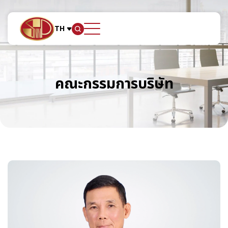
TH
ค้นหาในเว็บไซต์
คณะกรรมการบริษัท
Web Design by