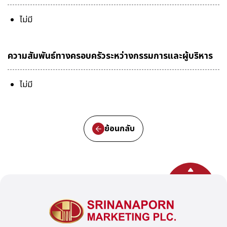
ไม่มี
ความสัมพันธ์ทางครอบครัวระหว่างกรรมการและผู้บริหาร
ไม่มี
ย้อนกลับ
กลับสู่ด้านบน