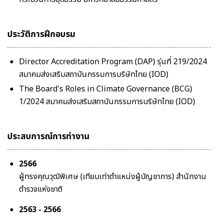
ประวัติการฝึกอบรม
Director Accreditation Program (DAP) รุ่นที่ 219/2024
สมาคมส่งเสริมสถาบันกรรมการบริษัทไทย (IOD)
The Board's Roles in Climate Governance (BCG)
1/2024 สมาคมส่งเสริมสถาบันกรรมการบริษัทไทย (IOD)
ประสบการณ์การทำงาน
2566
ผู้ทรงคุณวุฒิพิเศษ (เทียบเท่าตำแหน่งผู้บัญชาการ) สำนักงาน
ตำรวจแห่งชาติ
2563 - 2566