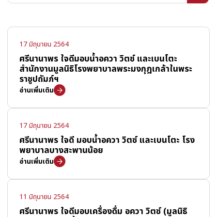
17 มิถุนายน 2564
ศรีนานาพร ใจดีมอบน้ำอควา วิตช์ และเบนโตะ
สำนักงานมูลนิธิโรงพยาบาลพระมงกุฎเกล้าในพระ
ราชูปถัมภ์ฯ
อ่านเพิ่มเติม
17 มิถุนายน 2564
ศรีนานาพร ใจดี มอบน้ำอควา วิตซ์ และเบนโตะ โรง
พยาบาลบางสะพานน้อย
อ่านเพิ่มเติม
11 มิถุนายน 2564
ศรีนานาพร ใจดีมอบเครื่องดื่ม อควา วิตซ์ (มูลนิธิ