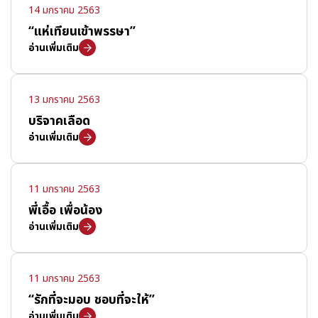
14 มกราคม 2563
“แห่เทียนเข้าพรรษา”
อ่านเพิ่มเติม
13 มกราคม 2563
บริจาคเลือด
อ่านเพิ่มเติม
11 มกราคม 2563
พี่เอื้อ เพื่อน้อง
อ่านเพิ่มเติม
11 มกราคม 2563
“รักที่จะมอบ ชอบที่จะให้”
อ่านเพิ่มเติม