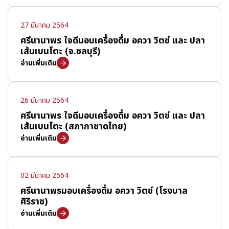
27 มีนาคม 2564
ศรีนานาพร ใจดีมอบเครื่องดื่ม อควา วิตซ์ และ ปลา
เส้นเบนโตะ (จ.ชลบุรี)
อ่านเพิ่มเติม
26 มีนาคม 2564
ศรีนานาพร ใจดีมอบเครื่องดื่ม อควา วิตซ์ และ ปลา
เส้นเบนโตะ (สภากาชาดไทย)
อ่านเพิ่มเติม
02 มีนาคม 2564
ศรีนานาพรมอบเครื่องดื่ม อควา วิตซ์ (โรงบาล
ศิริราช)
อ่านเพิ่มเติม