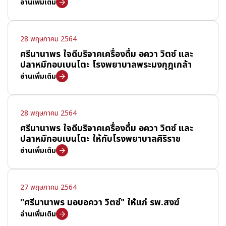
อ่านเพิ่มเติม
28 พฤษภาคม 2564
ศรีนานาพร ใจดีบริจาคเครื่องดื่ม อควา วิตซ์ และ
ปลาหมึกอบเบนโตะ โรงพยาบาลพระมงกุฎเกล้า
อ่านเพิ่มเติม
28 พฤษภาคม 2564
ศรีนานาพร ใจดีบริจาคเครื่องดื่ม อควา วิตซ์ และ
ปลาหมึกอบเบนโตะ ให้กับโรงพยาบาลศิริราช
อ่านเพิ่มเติม
27 พฤษภาคม 2564
"ศรีนานาพร มอบอควา วิตซ์" ให้แก่ รพ.สงฆ์
อ่านเพิ่มเติม